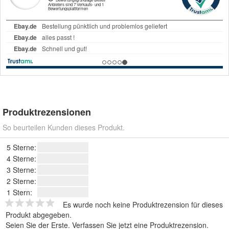
Produktrezensionen
So beurteilen Kunden dieses Produkt.
5 Sterne:
4 Sterne:
3 Sterne:
2 Sterne:
1 Stern:
Es wurde noch keine Produktrezension für dieses
Produkt abgegeben.
Seien Sie der Erste.
Verfassen Sie jetzt eine Produktrezension
.