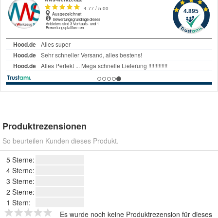
Produktrezensionen
So beurteilen Kunden dieses Produkt.
5 Sterne:
4 Sterne:
3 Sterne:
2 Sterne:
1 Stern:
Es wurde noch keine Produktrezension für dieses