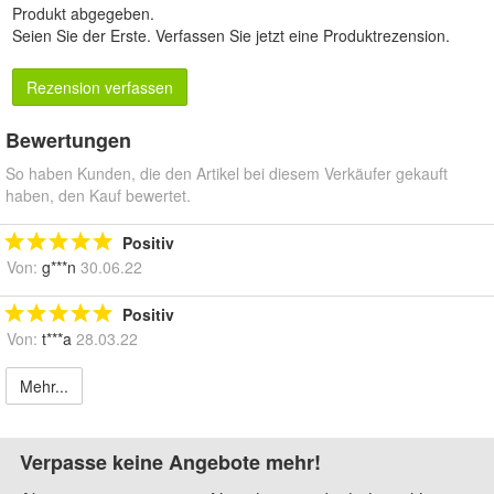
Produkt abgegeben.
Seien Sie der Erste.
Verfassen Sie jetzt eine Produktrezension
.
Rezension verfassen
Bewertungen
So haben Kunden, die den Artikel bei diesem Verkäufer gekauft
haben, den Kauf bewertet.
Positiv
Von:
g***n
30.06.22
Positiv
Von:
t***a
28.03.22
Mehr...
Verpasse keine Angebote mehr!