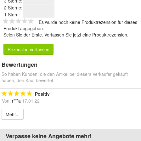
3 Sterne:
2 Sterne:
1 Stern:
Es wurde noch keine Produktrezension für dieses
Produkt abgegeben.
Seien Sie der Erste.
Verfassen Sie jetzt eine Produktrezension
.
Rezension verfassen
Bewertungen
So haben Kunden, die den Artikel bei diesem Verkäufer gekauft
haben, den Kauf bewertet.
Positiv
Von:
r***a
17.01.22
Mehr...
Verpasse keine Angebote mehr!