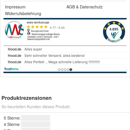
Impressum
AGB
&
Datenschutz
Widerrufsbelehrung
Produktrezensionen
So beurteilen Kunden dieses Produkt.
5 Sterne:
4 Sterne: