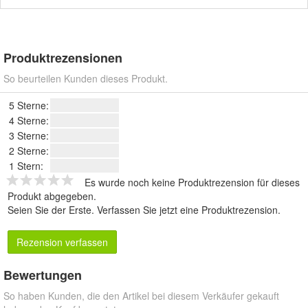
Produktrezensionen
So beurteilen Kunden dieses Produkt.
5 Sterne:
4 Sterne:
3 Sterne:
2 Sterne:
1 Stern:
Es wurde noch keine Produktrezension für dieses
Produkt abgegeben.
Seien Sie der Erste.
Verfassen Sie jetzt eine Produktrezension
.
Rezension verfassen
Bewertungen
So haben Kunden, die den Artikel bei diesem Verkäufer gekauft