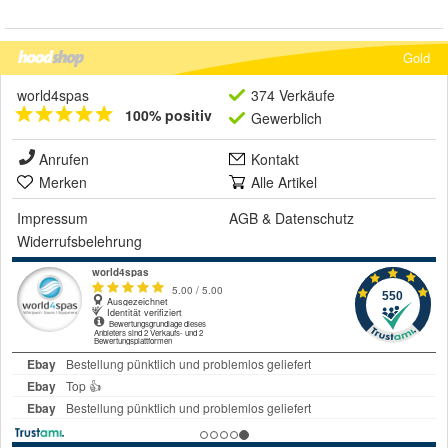
Gold
world4spas
374 Verkäufe
100% positiv
Gewerblich
Anrufen
Kontakt
Merken
Alle Artikel
Impressum
AGB
&
Datenschutz
Widerrufsbelehrung