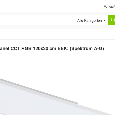
Verkauf
Alle Kategorien
Panel CCT RGB 120x30 cm EEK: (Spektrum A-G)