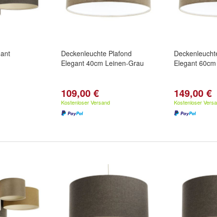
gant
Deckenleuchte Plafond
Deckenleucht
Elegant 40cm Leinen-Grau
Elegant 60cm
109,00 €
149,00 €
Kostenloser Versand
Kostenloser Vers