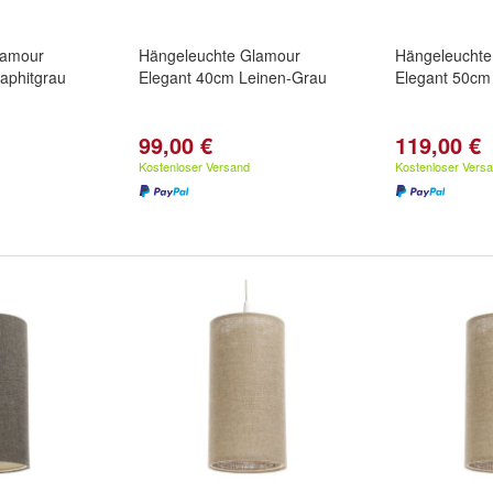
lamour
Hängeleuchte Glamour
Hängeleuchte
aphitgrau
Elegant 40cm Leinen-Grau
Elegant 50cm
99,00 €
119,00 €
Kostenloser Versand
Kostenloser Vers