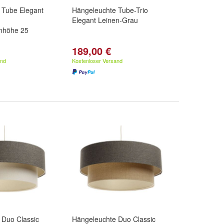
 Tube Elegant
Hängeleuchte Tube-Trio
Elegant Leinen-Grau
mhöhe 25
189,00 €
and
Kostenloser Versand
 Duo Classic
Hängeleuchte Duo Classic