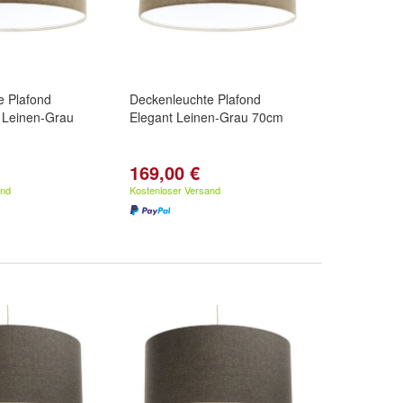
e Plafond
Deckenleuchte Plafond
 Leinen-Grau
Elegant Leinen-Grau 70cm
169,00 €
and
Kostenloser Versand