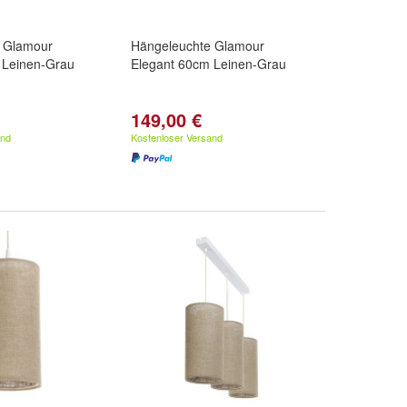
 Glamour
Hängeleuchte Glamour
 Leinen-Grau
Elegant 60cm Leinen-Grau
149,00 €
and
Kostenloser Versand