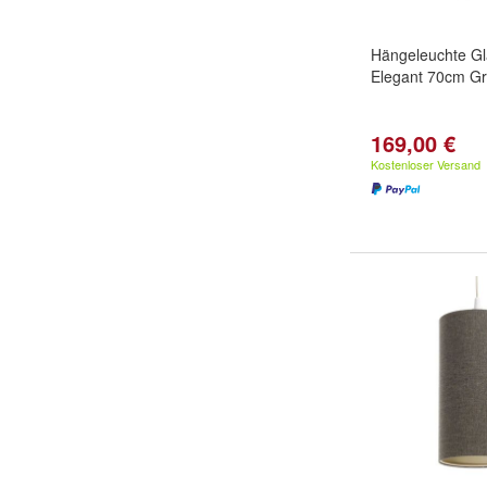
Hängeleuchte G
Elegant 70cm Gr
169,00 €
Kostenloser Versand