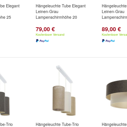
be Elegant
Hängeleuchte Tube Elegant
Hängeleuchte
Leinen-Grau
Leinen-Grau
öhe 25
Lampenschirmhöhe 20
Lampenschir
79,00 €
89,00 €
Kostenloser Versand
Kostenloser Vers
be-Trio
Hängeleuchte Tube-Trio
Hängeleuchte