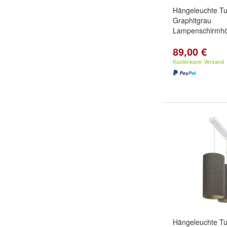
Hängeleuchte Tu
Graphitgrau
Lampenschirmh
89,00 €
Kostenloser Versand
Hängeleuchte Tu