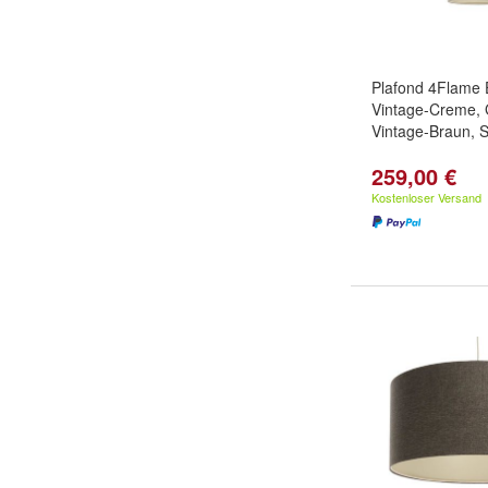
Plafond 4Flame 
Vintage-Creme, 
Vintage-Braun, 
259,00 €
Kostenloser Versand