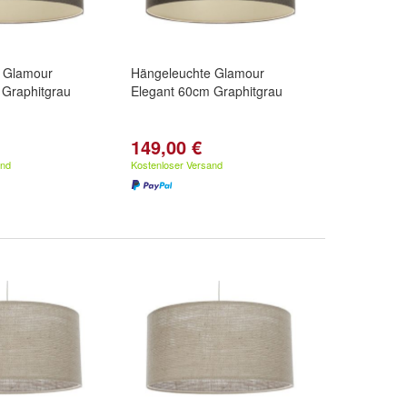
 Glamour
Hängeleuchte Glamour
 Graphitgrau
Elegant 60cm Graphitgrau
149,00 €
and
Kostenloser Versand