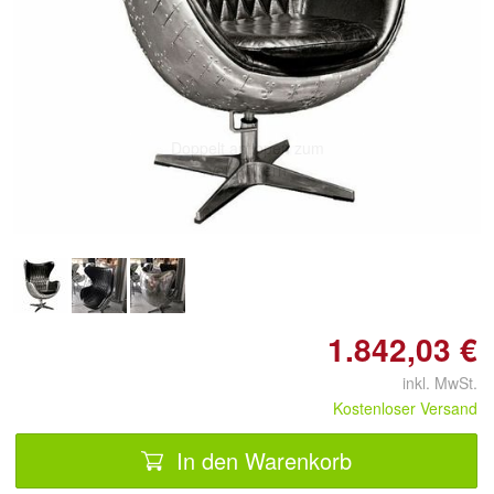
Doppelt antippen zum
vergrößern
1.842,03 €
inkl. MwSt.
Kostenloser Versand
In den Warenkorb