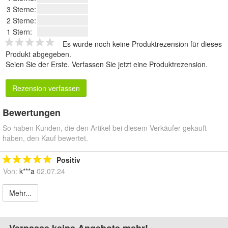
3 Sterne:
2 Sterne:
1 Stern:
Es wurde noch keine Produktrezension für dieses
Produkt abgegeben.
Seien Sie der Erste.
Verfassen Sie jetzt eine Produktrezension
.
Rezension verfassen
Bewertungen
So haben Kunden, die den Artikel bei diesem Verkäufer gekauft
haben, den Kauf bewertet.
Positiv
Von:
k***a
02.07.24
Mehr...
Verpasse keine Angebote mehr!