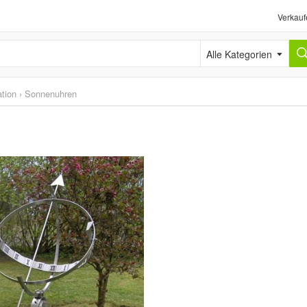
Verkauf
Alle Kategorien
tion
›
Sonnenuhren