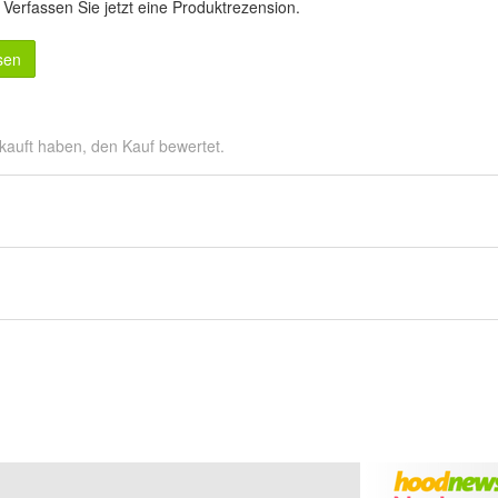
.
Verfassen Sie jetzt eine Produktrezension
.
sen
kauft haben, den Kauf bewertet.