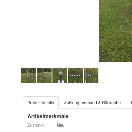
Produktdetails
Zahlung, Versand & Rückgabe
Artikelmerkmale
Zustand:
Neu