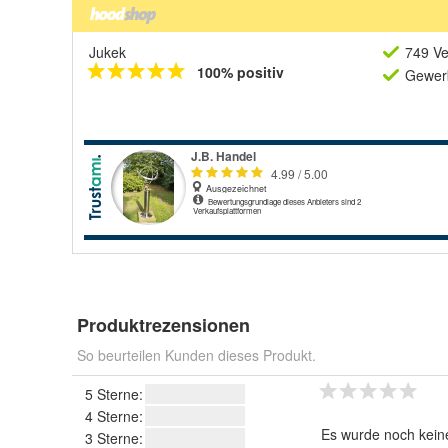
Jukek
749 Ve
100% positiv
Gewerb
Produktrezensionen
So beurteilen Kunden dieses Produkt.
5 Sterne:
4 Sterne:
Es wurde noch kein
3 Sterne: