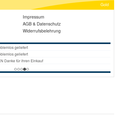
Gold
Impressum
AGB
&
Datenschutz
Widerrufsbelehrung