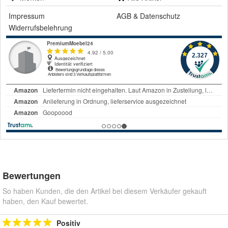
Impressum
AGB
&
Datenschutz
Widerrufsbelehrung
Bewertungen
So haben Kunden, die den Artikel bei diesem Verkäufer gekauft
haben, den Kauf bewertet.
Positiv