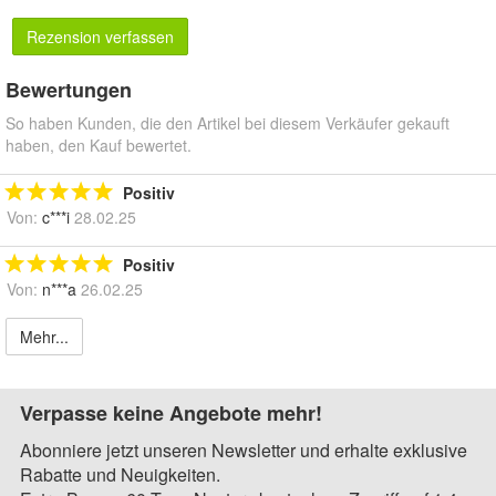
Rezension verfassen
Bewertungen
So haben Kunden, die den Artikel bei diesem Verkäufer gekauft
haben, den Kauf bewertet.
Positiv
Von:
c***i
28.02.25
Positiv
Von:
n***a
26.02.25
Mehr...
Verpasse keine Angebote mehr!
Abonniere jetzt unseren Newsletter und erhalte exklusive
Rabatte und Neuigkeiten.