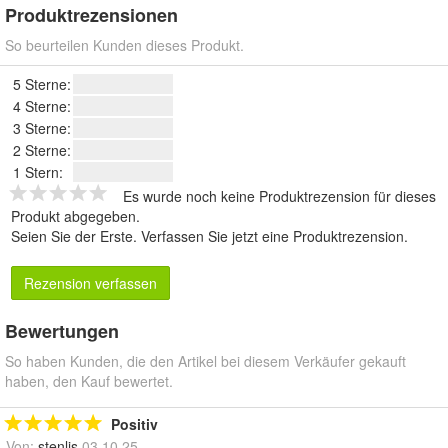
Produktrezensionen
So beurteilen Kunden dieses Produkt.
5 Sterne:
4 Sterne:
3 Sterne:
2 Sterne:
1 Stern:
Es wurde noch keine Produktrezension für dieses
Produkt abgegeben.
Seien Sie der Erste.
Verfassen Sie jetzt eine Produktrezension
.
Rezension verfassen
Bewertungen
So haben Kunden, die den Artikel bei diesem Verkäufer gekauft
haben, den Kauf bewertet.
Positiv
Von:
stenlis
03.10.25