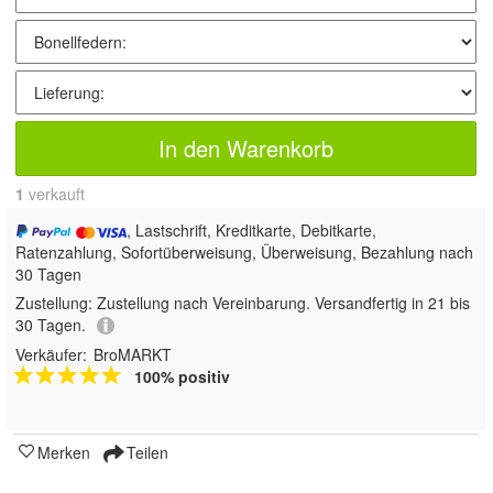
In den Warenkorb
1
 verkauft
, Lastschrift, Kreditkarte, Debitkarte,
Ratenzahlung, Sofortüberweisung, Überweisung, Bezahlung nach
30 Tagen
Zustellung:
Zustellung nach Vereinbarung. Versandfertig in 21 bis
30 Tagen.
Verkäufer:
BroMARKT
100% positiv
Merken
Teilen