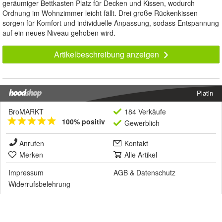
geräumiger Bettkasten Platz für Decken und Kissen, wodurch
Ordnung im Wohnzimmer leicht fällt. Drei große Rückenkissen
sorgen für Komfort und individuelle Anpassung, sodass Entspannung
auf ein neues Niveau gehoben wird.
Artikelbeschreibung anzeigen
Platin
BroMARKT
184 Verkäufe
100% positiv
Gewerblich
Anrufen
Kontakt
Merken
Alle Artikel
Impressum
AGB
&
Datenschutz
Widerrufsbelehrung