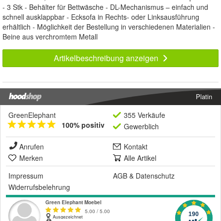
- 3 Stk - Behälter für Bettwäsche - DL-Mechanismus – einfach und
schnell ausklappbar - Ecksofa in Rechts- oder Linksausführung
erhältlich - Möglichkeit der Bestellung in verschiedenen Materialien -
Beine aus verchromtem Metall
Artikelbeschreibung anzeigen
Platin
GreenElephant
355 Verkäufe
100% positiv
Gewerblich
Anrufen
Kontakt
Merken
Alle Artikel
Impressum
AGB
&
Datenschutz
Widerrufsbelehrung