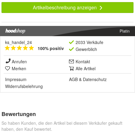
Artikelbeschreibung anzeigen
Platin
ks_handel_24
2033 Verkäufe
100% positiv
Gewerblich
Anrufen
Kontakt
Merken
Alle Artikel
Impressum
AGB
&
Datenschutz
Widerrufsbelehrung
Bewertungen
So haben Kunden, die den Artikel bei diesem Verkäufer gekauft
haben, den Kauf bewertet.