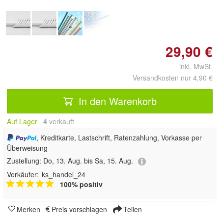
29,90 €
inkl. MwSt.
Versandkosten nur 4,90 €
In den Warenkorb
Auf Lager
4
 verkauft
, Kreditkarte, Lastschrift, Ratenzahlung, Vorkasse per
Überweisung
Zustellung:
Do, 13. Aug. bis Sa, 15. Aug.
Verkäufer:
ks_handel_24
100% positiv
Merken
Preis vorschlagen
Teilen