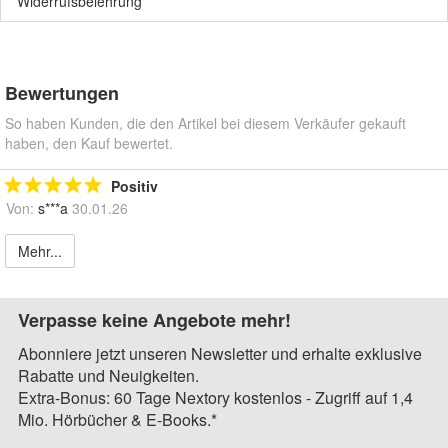
Widerrufsbelehrung
Bewertungen
So haben Kunden, die den Artikel bei diesem Verkäufer gekauft
haben, den Kauf bewertet.
Positiv
Von:
s***a
30.01.26
Mehr...
Verpasse keine Angebote mehr!
Abonniere jetzt unseren Newsletter und erhalte exklusive
Rabatte und Neuigkeiten.
Extra-Bonus: 60 Tage Nextory kostenlos - Zugriff auf 1,4
Mio. Hörbücher & E-Books.*