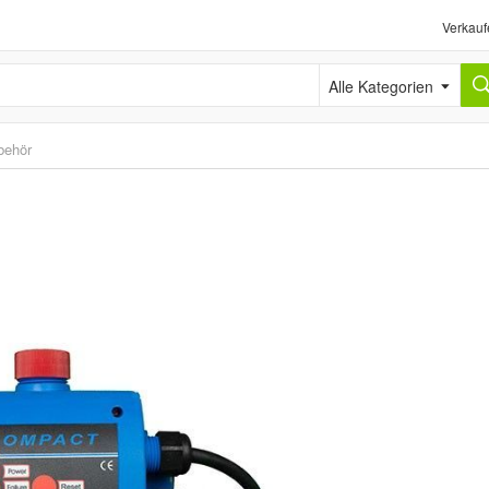
Verkauf
Alle Kategorien
behör