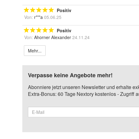
Positiv
Von:
r***a
05.06.25
Positiv
Von:
Ahorner Alexander
24.11.24
Mehr...
Verpasse keine Angebote mehr!
Abonniere jetzt unseren Newsletter und erhalte ex
Extra-Bonus: 60 Tage Nextory kostenlos - Zugriff 