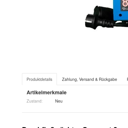
Produktdetails
Zahlung, Versand & Rückgabe
Artikelmerkmale
Zustand:
Neu