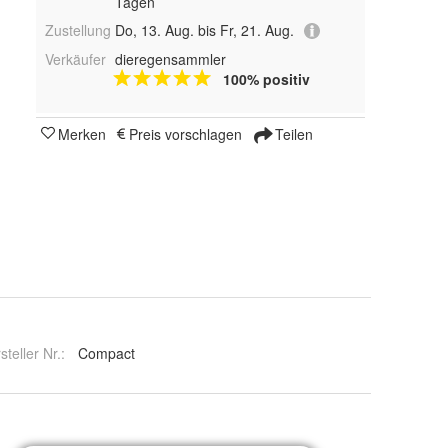
Tagen
Zustellung
Do, 13. Aug. bis Fr, 21. Aug.
Verkäufer
dieregensammler
100% positiv
Merken
Preis vorschlagen
Teilen
steller Nr.:
Compact