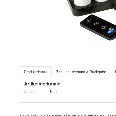
Produktdetails
Zahlung, Versand & Rückgabe
Artikelmerkmale
Zustand:
Neu