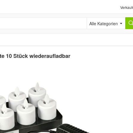
Verkauf
Alle Kategorien
e 10 Stück wiederaufladbar