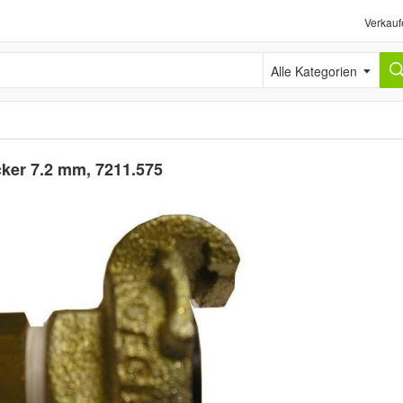
Verkauf
Alle Kategorien
cker 7.2 mm, 7211.575