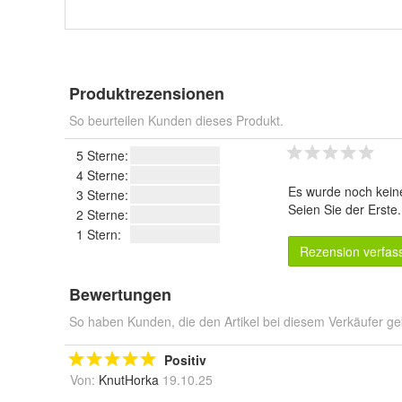
Produktrezensionen
So beurteilen Kunden dieses Produkt.
5 Sterne:
4 Sterne:
Es wurde noch kein
3 Sterne:
Seien Sie der Erste
2 Sterne:
1 Stern:
Rezension verfas
Bewertungen
So haben Kunden, die den Artikel bei diesem Verkäufer ge
Positiv
Von:
KnutHorka
19.10.25