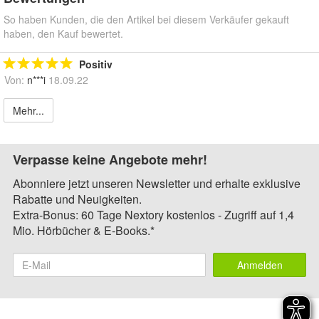
So haben Kunden, die den Artikel bei diesem Verkäufer gekauft
haben, den Kauf bewertet.
Positiv
Von:
n***i
18.09.22
Mehr...
Verpasse keine Angebote mehr!
Abonniere jetzt unseren Newsletter und erhalte exklusive
Rabatte und Neuigkeiten.
Extra-Bonus: 60 Tage Nextory kostenlos - Zugriff auf 1,4
Mio. Hörbücher & E-Books.*
Anmelden