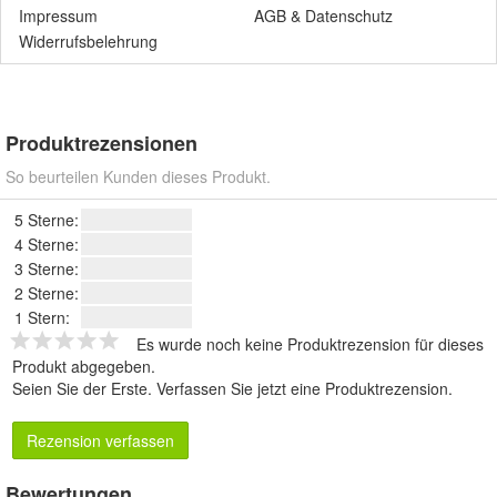
Impressum
AGB
&
Datenschutz
Widerrufsbelehrung
Produktrezensionen
So beurteilen Kunden dieses Produkt.
5 Sterne:
4 Sterne:
3 Sterne:
2 Sterne:
1 Stern:
Es wurde noch keine Produktrezension für dieses
Produkt abgegeben.
Seien Sie der Erste.
Verfassen Sie jetzt eine Produktrezension
.
Rezension verfassen
Bewertungen