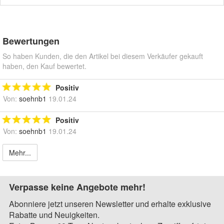
Bewertungen
So haben Kunden, die den Artikel bei diesem Verkäufer gekauft
haben, den Kauf bewertet.
Positiv
Von:
soehnb1
19.01.24
Positiv
Von:
soehnb1
19.01.24
Mehr...
Verpasse keine Angebote mehr!
Abonniere jetzt unseren Newsletter und erhalte exklusive
Rabatte und Neuigkeiten.