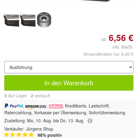
6,56 €
ab
inkl. MwSt.
Versandkosten nur 4,40 €
In den Warenkorb
3
Auf Lager
2
 verkauft
,
,
, Kreditkarte, Lastschrift,
Ratenzahlung, Vorkasse per Überweisung, Sofortüberweisung
Zustellung:
Mo, 10. Aug. bis Do, 13. Aug.
Verkäufer:
Jürgens Shop
98% positiv