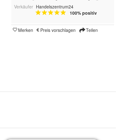
Verkäufer
Handelszentrum24
100% positiv
Merken
Preis vorschlagen
Teilen