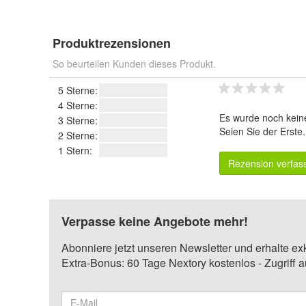
Produktrezensionen
So beurteilen Kunden dieses Produkt.
5 Sterne:
4 Sterne:
Es wurde noch kein
3 Sterne:
Seien Sie der Erste
2 Sterne:
1 Stern:
Rezension verfas
Verpasse keine Angebote mehr!
Abonniere jetzt unseren Newsletter und erhalte ex
Extra-Bonus: 60 Tage Nextory kostenlos - Zugriff 