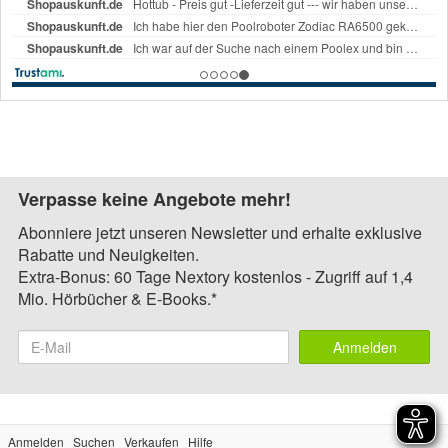
Verpasse keine Angebote mehr!
Abonniere jetzt unseren Newsletter und erhalte exklusive
Rabatte und Neuigkeiten.
Extra-Bonus: 60 Tage Nextory kostenlos - Zugriff auf 1,4
Mio. Hörbücher & E-Books.*
Anmelden
Anmelden
Suchen
Verkaufen
Hilfe