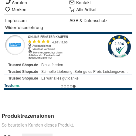
Anrufen
Kontakt
Merken
Alle Artikel
Impressum
AGB
&
Datenschutz
Widerrufsbelehrung
Produktrezensionen
So beurteilen Kunden dieses Produkt.