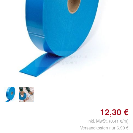
Doppelt antippen zum
vergrößern
12,30 €
inkl. MwSt. (0,41 €/m)
Versandkosten nur 6,90 €