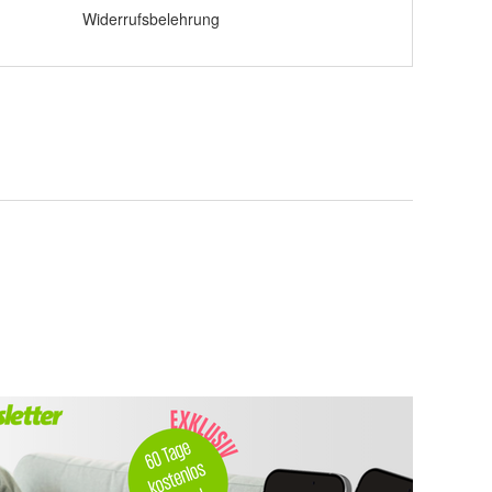
Widerrufsbelehrung