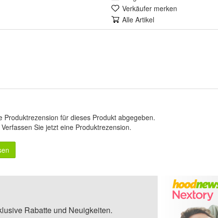
Verkäufer merken
Alle Artikel
e Produktrezension für dieses Produkt abgegeben.
.
Verfassen Sie jetzt eine Produktrezension
.
sen
klusive Rabatte und Neuigkeiten.