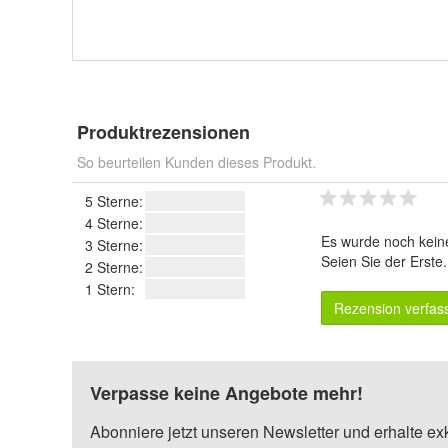
Produktrezensionen
So beurteilen Kunden dieses Produkt.
5 Sterne:
4 Sterne:
Es wurde noch kein
3 Sterne:
Seien Sie der Erste
2 Sterne:
1 Stern:
Rezension verfas
Verpasse keine Angebote mehr!
Abonniere jetzt unseren Newsletter und erhalte ex