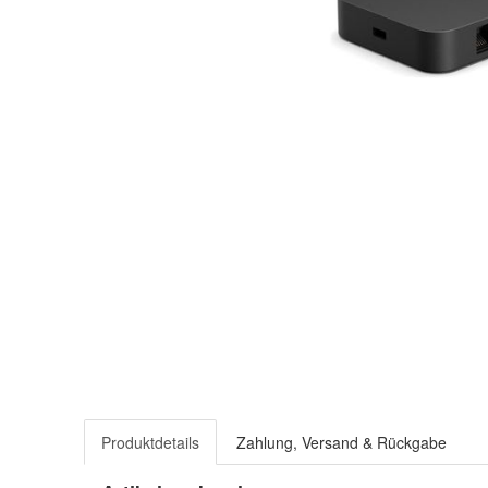
Produktdetails
Zahlung, Versand & Rückgabe