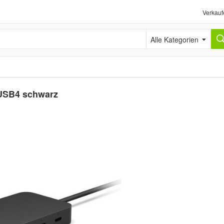
Verkauf
Alle Kategorien
 USB4 schwarz