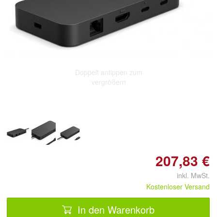
Doppelt antippen zum
vergrößern
207,83 €
inkl. MwSt.
Kostenloser Versand
In den Warenkorb