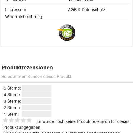
Impressum
AGB
&
Datenschutz
Widerrufsbelehrung
Produktrezensionen
So beurteilen Kunden dieses Produkt.
5 Sterne:
4 Sterne:
3 Sterne:
2 Sterne:
1 Stern:
Es wurde noch keine Produktrezension für dieses
Produkt abgegeben.