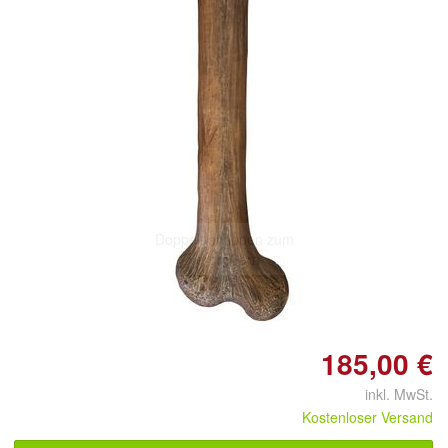
Doppelt antippen zum
vergrößern
185,00 €
inkl. MwSt.
Kostenloser Versand