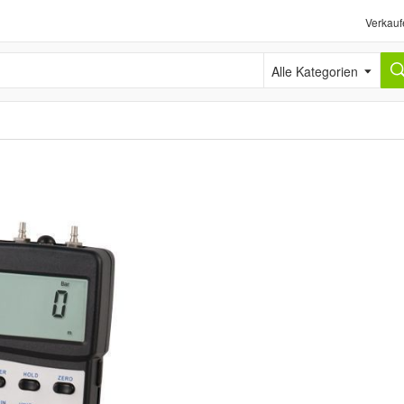
Verkauf
Alle Kategorien