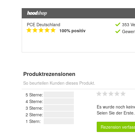
PCE Deutschland
353 Ve
100% positiv
Gewerb
Produktrezensionen
So beurteilen Kunden dieses Produkt.
5 Sterne:
4 Sterne:
Es wurde noch kein
3 Sterne:
Seien Sie der Erste
2 Sterne:
1 Stern:
Rezension verfas