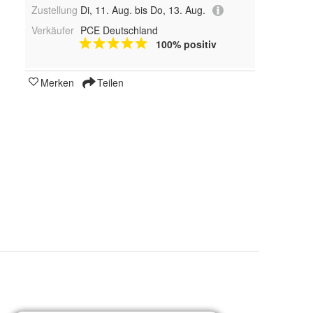
Zustellung
Di, 11. Aug. bis Do, 13. Aug.
Verkäufer
PCE Deutschland
100% positiv
Merken
Teilen