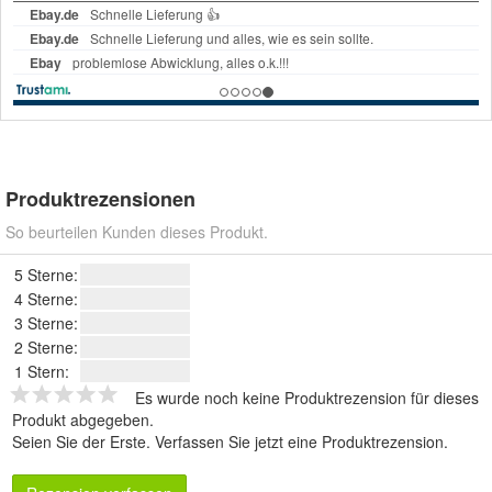
Produktrezensionen
So beurteilen Kunden dieses Produkt.
5 Sterne:
4 Sterne:
3 Sterne:
2 Sterne:
1 Stern:
Es wurde noch keine Produktrezension für dieses
Produkt abgegeben.
Seien Sie der Erste.
Verfassen Sie jetzt eine Produktrezension
.