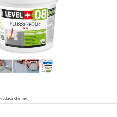
Produktsicherheit