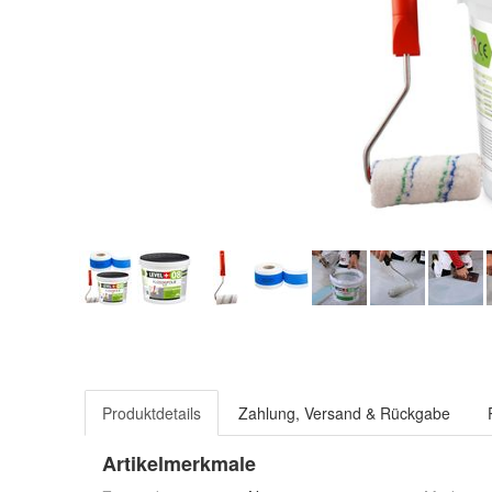
Produktdetails
Zahlung, Versand & Rückgabe
Artikelmerkmale