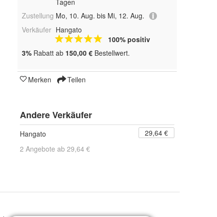
Tagen
Zustellung
Mo, 10. Aug. bis Mi, 12. Aug.
Verkäufer
Hangato
100% positiv
3%
Rabatt ab
150,00 €
Bestellwert.
Merken
Teilen
Andere Verkäufer
29,64 €
Hangato
2 Angebote ab 29,64 €