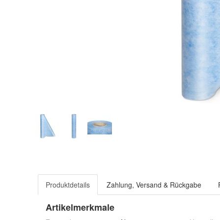
Produktdetails
Zahlung, Versand & Rückgabe
Artikelmerkmale