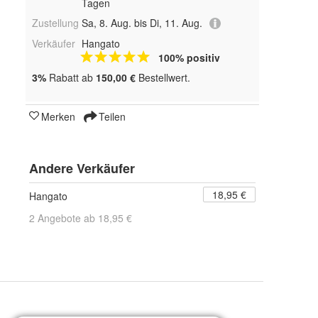
Tagen
Zustellung
Sa, 8. Aug. bis Di, 11. Aug.
Verkäufer
Hangato
100% positiv
3%
Rabatt ab
150,00 €
Bestellwert.
Merken
Teilen
Andere Verkäufer
18,95 €
Hangato
2 Angebote ab 18,95 €