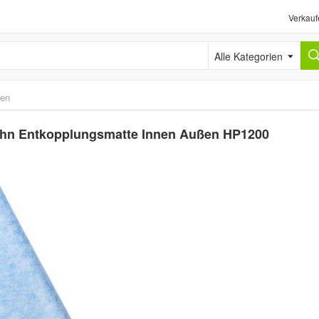
Verkauf
Alle Kategorien
ten
bahn Entkopplungsmatte Innen Außen HP1200