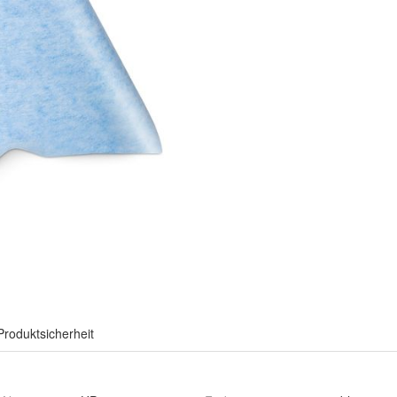
Produktsicherheit