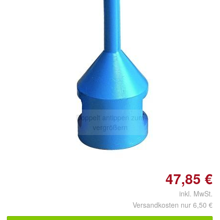
Doppelt antippen zum
vergrößern
47,85 €
inkl. MwSt.
Versandkosten nur 6,50 €