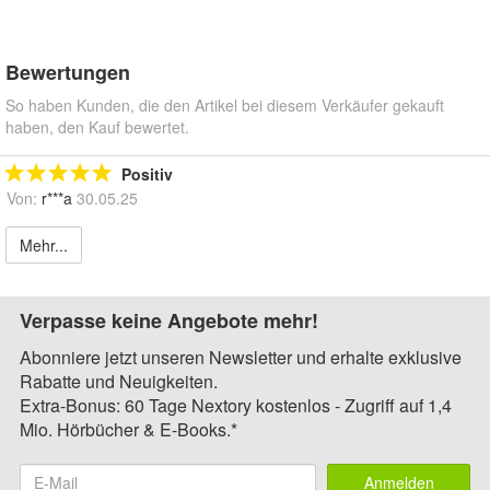
Bewertungen
So haben Kunden, die den Artikel bei diesem Verkäufer gekauft
haben, den Kauf bewertet.
Positiv
Von:
r***a
30.05.25
Mehr...
Verpasse keine Angebote mehr!
Abonniere jetzt unseren Newsletter und erhalte exklusive
Rabatte und Neuigkeiten.
Extra-Bonus: 60 Tage Nextory kostenlos - Zugriff auf 1,4
Mio. Hörbücher & E-Books.*
Anmelden