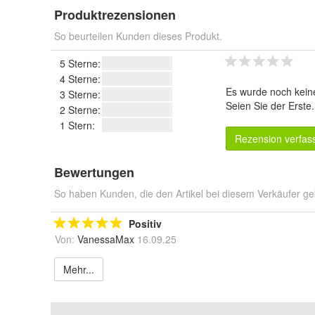
Produktrezensionen
So beurteilen Kunden dieses Produkt.
5 Sterne:
4 Sterne:
Es wurde noch kein
3 Sterne:
Seien Sie der Erste
2 Sterne:
1 Stern:
Rezension verfas
Bewertungen
So haben Kunden, die den Artikel bei diesem Verkäufer ge
Positiv
Von:
VanessaMax
16.09.25
Mehr...