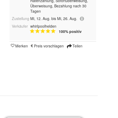
Ratenzahlung, Sofortüberweisung,
Überweisung, Bezahlung nach 30
Tagen
Zustellung
Mi, 12. Aug. bis Mi, 26. Aug.
Verkäufer
whirlpoolhelden
100% positiv
Merken
Preis vorschlagen
Teilen