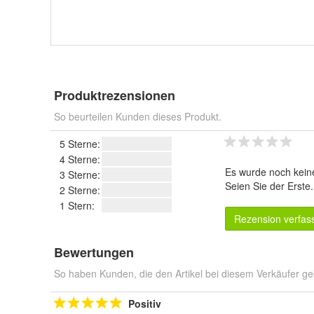
Produktrezensionen
So beurteilen Kunden dieses Produkt.
5 Sterne:
4 Sterne:
Es wurde noch kein
3 Sterne:
Seien Sie der Erste
2 Sterne:
1 Stern:
Rezension verfas
Bewertungen
So haben Kunden, die den Artikel bei diesem Verkäufer ge
Positiv