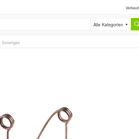
Verkauf
Alle Kategorien
›
Sonstiges