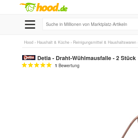
Hood
›
Haushalt & Küche
›
Reinigungsmittel & Haushaltswaren
Detia - Draht-Wühlmausfalle - 2 Stück
1
Bewertung