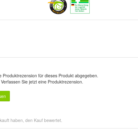
e Produktrezension für dieses Produkt abgegeben.
.
Verfassen Sie jetzt eine Produktrezension
.
sen
kauft haben, den Kauf bewertet.