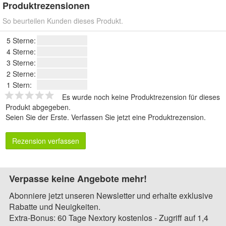
Produktrezensionen
So beurteilen Kunden dieses Produkt.
5 Sterne:
4 Sterne:
3 Sterne:
2 Sterne:
1 Stern:
Es wurde noch keine Produktrezension für dieses
Produkt abgegeben.
Seien Sie der Erste.
Verfassen Sie jetzt eine Produktrezension
.
Rezension verfassen
Verpasse keine Angebote mehr!
Abonniere jetzt unseren Newsletter und erhalte exklusive
Rabatte und Neuigkeiten.
Extra-Bonus: 60 Tage Nextory kostenlos - Zugriff auf 1,4