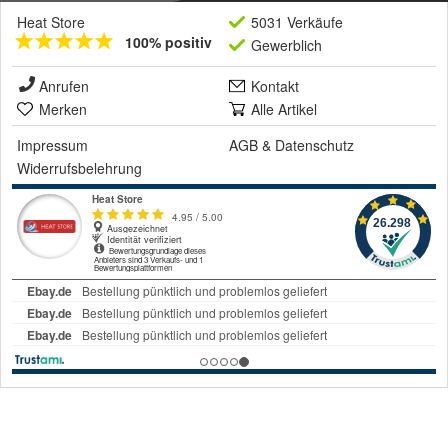
Heat Store
5031 Verkäufe
100% positiv
Gewerblich
Anrufen
Kontakt
Merken
Alle Artikel
Impressum
AGB
&
Datenschutz
Widerrufsbelehrung