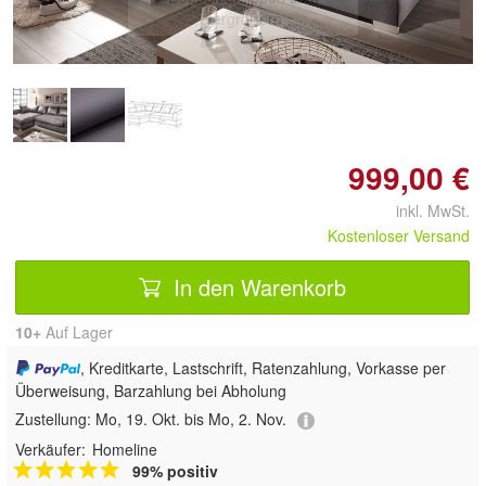
vergrößern
999,00 €
inkl. MwSt.
Kostenloser Versand
In den Warenkorb
10+
Auf Lager
, Kreditkarte, Lastschrift, Ratenzahlung, Vorkasse per
Überweisung, Barzahlung bei Abholung
Zustellung:
Mo, 19. Okt. bis Mo, 2. Nov.
Verkäufer:
Homeline
99% positiv