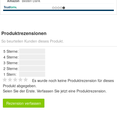
Produktrezensionen
So beurteilen Kunden dieses Produkt.
5 Sterne:
4 Sterne:
3 Sterne:
2 Sterne:
1 Stern:
Es wurde noch keine Produktrezension für dieses
Produkt abgegeben.
Seien Sie der Erste.
Verfassen Sie jetzt eine Produktrezension
.
Rezension verfassen