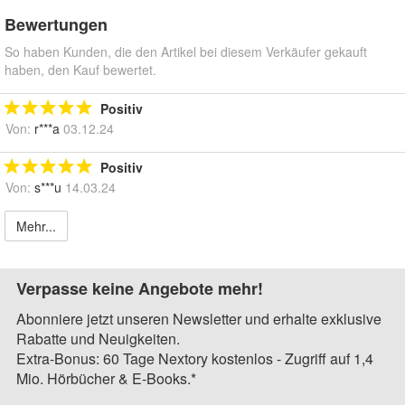
Bewertungen
So haben Kunden, die den Artikel bei diesem Verkäufer gekauft
haben, den Kauf bewertet.
Positiv
Von:
r***a
03.12.24
Positiv
Von:
s***u
14.03.24
Mehr...
Verpasse keine Angebote mehr!
Abonniere jetzt unseren Newsletter und erhalte exklusive
Rabatte und Neuigkeiten.
Extra-Bonus: 60 Tage Nextory kostenlos - Zugriff auf 1,4
Mio. Hörbücher & E-Books.*