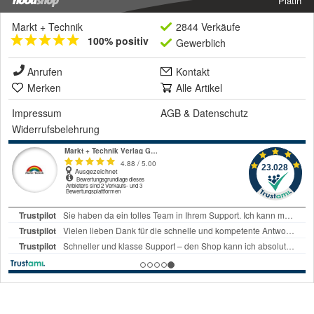
Platin
Markt + Technik
2844 Verkäufe
100% positiv
Gewerblich
Anrufen
Kontakt
Merken
Alle Artikel
Impressum
AGB
&
Datenschutz
Widerrufsbelehrung