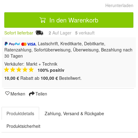
Herunterladen
In den Warenkorb
Sofort lieferbar
2
Auf Lager
5
 verkauft
, Lastschrift, Kreditkarte, Debitkarte,
Ratenzahlung, Sofortüberweisung, Überweisung, Bezahlung nach
30 Tagen
Verkäufer:
Markt + Technik
100% positiv
10,00 €
Rabatt ab
100,00 €
Bestellwert.
Merken
Teilen
Produktdetails
Zahlung, Versand & Rückgabe
Produktsicherheit