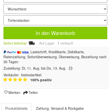
In den Warenkorb
Sofort lieferbar
Auf Lager
1
 verkauft
, Lastschrift, Kreditkarte, Debitkarte,
Ratenzahlung, Sofortüberweisung, Überweisung, Bezahlung nach
30 Tagen
Zustellung:
Di, 11. Aug. bis Do, 13. Aug.
Verkäufer:
festivalartikel
100% positiv
Merken
Teilen
Produktdetails
Zahlung, Versand & Rückgabe