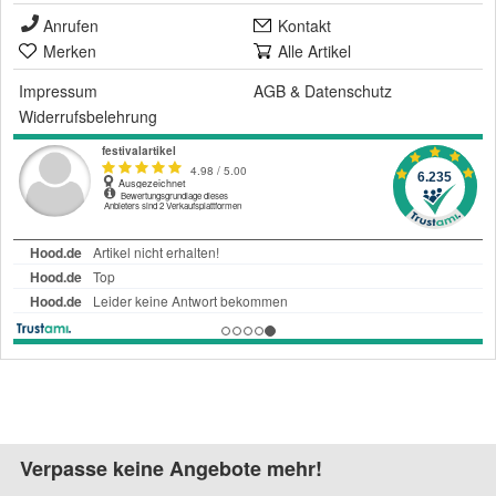
Anrufen
Kontakt
Merken
Alle Artikel
Impressum
AGB
&
Datenschutz
Widerrufsbelehrung
Verpasse keine Angebote mehr!