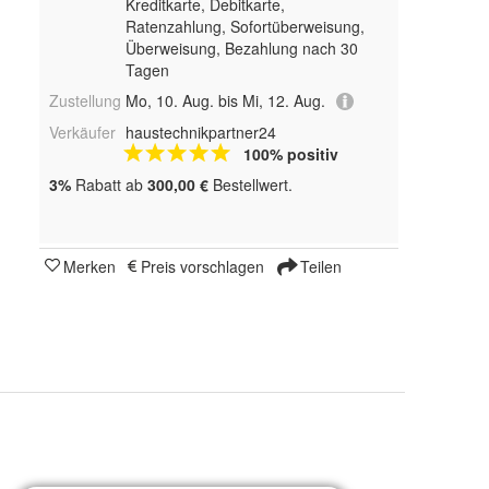
Kreditkarte, Debitkarte,
Ratenzahlung, Sofortüberweisung,
Überweisung, Bezahlung nach 30
Tagen
Zustellung
Mo, 10. Aug. bis Mi, 12. Aug.
Verkäufer
haustechnikpartner24
100% positiv
3%
Rabatt ab
300,00 €
Bestellwert.
Merken
Preis vorschlagen
Teilen