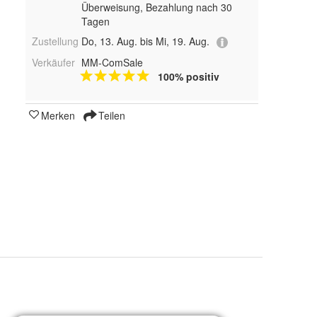
Überweisung, Bezahlung nach 30
Tagen
Zustellung
Do, 13. Aug. bis Mi, 19. Aug.
Verkäufer
MM-ComSale
100% positiv
Merken
Teilen