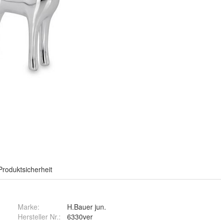
Produktsicherheit
Marke:
H.Bauer jun.
Hersteller Nr.:
6330ver