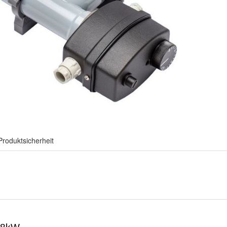
Produktsicherheit