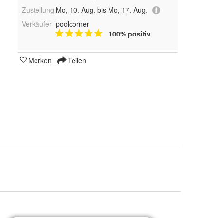
Zustellung
Mo, 10. Aug. bis Mo, 17. Aug.
Verkäufer
poolcorner
100% positiv
Merken
Teilen