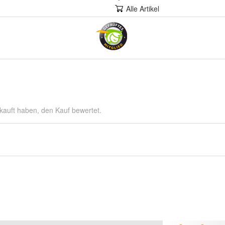
Alle Artikel
kauft haben, den Kauf bewertet.