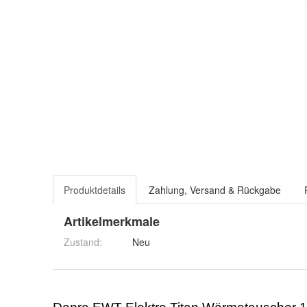
Produktdetails
Zahlung, Versand & Rückgabe
Artikelmerkmale
Zustand:
Neu