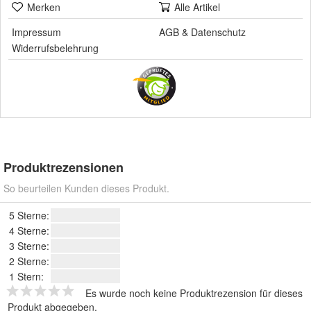
Merken
Alle Artikel
Impressum
AGB
&
Datenschutz
Widerrufsbelehrung
Produktrezensionen
So beurteilen Kunden dieses Produkt.
5 Sterne:
4 Sterne:
3 Sterne:
2 Sterne:
1 Stern:
Es wurde noch keine Produktrezension für dieses
Produkt abgegeben.