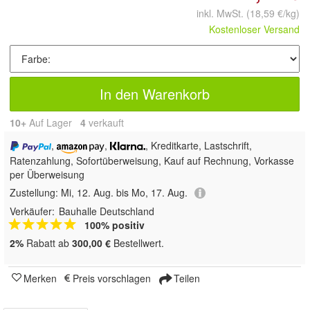
inkl. MwSt.
(18,59 €/kg)
Kostenloser Versand
In den Warenkorb
10+
Auf Lager
4
 verkauft
,
,
, Kreditkarte, Lastschrift,
Ratenzahlung, Sofortüberweisung,
Kauf auf Rechnung, Vorkasse
per Überweisung
Zustellung:
Mi, 12. Aug. bis Mo, 17. Aug.
Verkäufer:
Bauhalle Deutschland
100% positiv
2%
Rabatt ab
300,00 €
Bestellwert.
Merken
Preis vorschlagen
Teilen