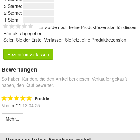
3 Sterne:
2 Sterne:
1 Stern:
Es wurde noch keine Produktrezension für dieses
Produkt abgegeben.
Seien Sie der Erste.
Verfassen Sie jetzt eine Produktrezension
.
Rezension verfassen
Bewertungen
So haben Kunden, die den Artikel bei diesem Verkäufer gekauft
haben, den Kauf bewertet.
Positiv
Von:
m***i
13.04.25
Mehr...