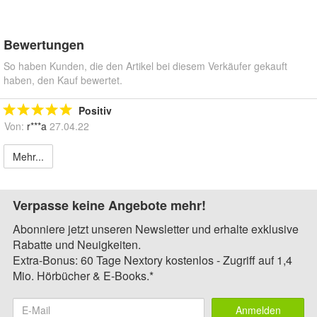
Bewertungen
So haben Kunden, die den Artikel bei diesem Verkäufer gekauft
haben, den Kauf bewertet.
Positiv
Von:
r***a
27.04.22
Mehr...
Verpasse keine Angebote mehr!
Abonniere jetzt unseren Newsletter und erhalte exklusive
Rabatte und Neuigkeiten.
Extra-Bonus: 60 Tage Nextory kostenlos - Zugriff auf 1,4
Mio. Hörbücher & E-Books.*
Anmelden