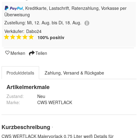
, Kreditkarte, Lastschrift, Ratenzahlung, Vorkasse per
Überweisung
Zustellung:
Mi, 12. Aug. bis Di, 18. Aug.
Verkäufer:
Dabo24
100% positiv
Merken
Teilen
Produktdetails
Zahlung, Versand & Rückgabe
Artikelmerkmale
Zustand:
Neu
Marke:
CWS WERTLACK
Kurzbeschreibung
*
CWS WERTLACK Malervorlack 0,75 Liter weiß Details für