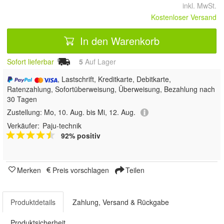
inkl. MwSt.
Kostenloser Versand
In den Warenkorb
Sofort lieferbar
5
Auf Lager
, Lastschrift, Kreditkarte, Debitkarte,
Ratenzahlung, Sofortüberweisung, Überweisung, Bezahlung nach
30 Tagen
Zustellung:
Mo, 10. Aug. bis Mi, 12. Aug.
Verkäufer:
Paju-technik
92% positiv
Merken
Preis vorschlagen
Teilen
Produktdetails
Zahlung, Versand & Rückgabe
Produktsicherheit