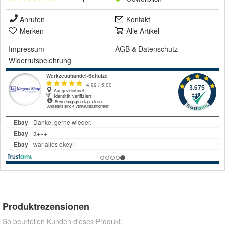
Anrufen
Kontakt
Merken
Alle Artikel
Impressum
AGB
&
Datenschutz
Widerrufsbelehrung
Produktrezensionen
So beurteilen Kunden dieses Produkt.