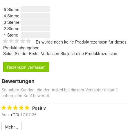
5 Sterne:
4 Sterne:
3 Sterne:
2 Sterne:
1 Stern:
Es wurde noch keine Produktrezension für dieses
Produkt abgegeben.
Seien Sie der Erste.
Verfassen Sie jetzt eine Produktrezension
.
Rezension verfassen
Bewertungen
So haben Kunden, die den Artikel bei diesem Verkäufer gekauft
haben, den Kauf bewertet.
Positiv
Von:
r***ö
17.07.26
Mehr...