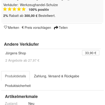
Verkäufer:
Werkzeughandel-Schulze
100% positiv
2%
Rabatt ab
300,00 €
Bestellwert.
Merken
Preis vorschlagen
Teilen
Andere Verkäufer
33,90 €
Jürgens Shop
2 Angebote ab 27,97 €
Produktdetails
Zahlung, Versand & Rückgabe
Produktsicherheit
Artikelmerkmale
Zustand:
Neu