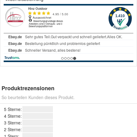
Produktrezensionen
So beurteilen Kunden dieses Produkt.
5 Sterne:
4 Sterne:
3 Sterne:
2 Sterne:
1 Stern: