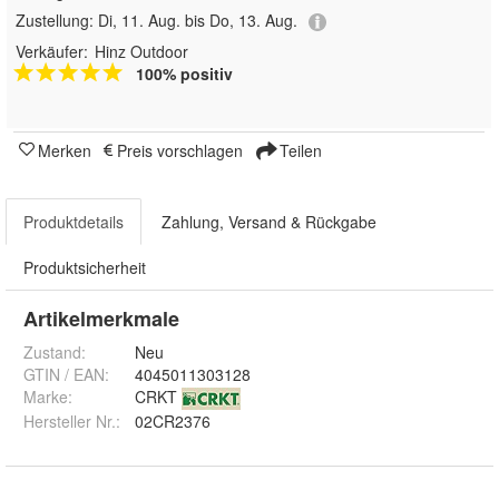
Zustellung:
Di, 11. Aug. bis Do, 13. Aug.
Verkäufer:
Hinz Outdoor
100% positiv
Merken
Preis vorschlagen
Teilen
Produktdetails
Zahlung, Versand & Rückgabe
Produktsicherheit
Artikelmerkmale
Zustand:
Neu
GTIN / EAN:
4045011303128
Marke:
CRKT
Hersteller Nr.:
02CR2376