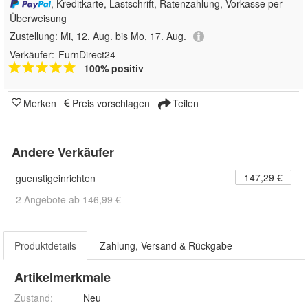
, Kreditkarte, Lastschrift, Ratenzahlung, Vorkasse per
Überweisung
Zustellung:
Mi, 12. Aug. bis Mo, 17. Aug.
Verkäufer:
FurnDirect24
100% positiv
Merken
Preis vorschlagen
Teilen
Andere Verkäufer
147,29 €
guenstigeinrichten
2 Angebote ab 146,99 €
Produktdetails
Zahlung, Versand & Rückgabe
Artikelmerkmale
Zustand:
Neu