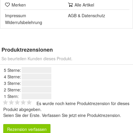
Merken
Alle Artikel
Impressum
AGB
&
Datenschutz
Widerrufsbelehrung
Produktrezensionen
So beurteilen Kunden dieses Produkt.
5 Sterne:
4 Sterne:
3 Sterne:
2 Sterne:
1 Stern:
Es wurde noch keine Produktrezension für dieses
Produkt abgegeben.
Seien Sie der Erste.
Verfassen Sie jetzt eine Produktrezension
.
Rezension verfassen