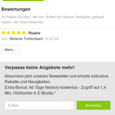
Bewertungen
So haben Kunden, die den Artikel bei diesem Verkäufer gekauft
haben, den Kauf bewertet.
Positiv
Von:
Melanie Trettenbach
15.03.24
Mehr...
Verpasse keine Angebote mehr!
Abonniere jetzt unseren Newsletter und erhalte exklusive
Rabatte und Neuigkeiten.
Extra-Bonus: 60 Tage Nextory kostenlos - Zugriff auf 1,4
Mio. Hörbücher & E-Books.*
Anmelden