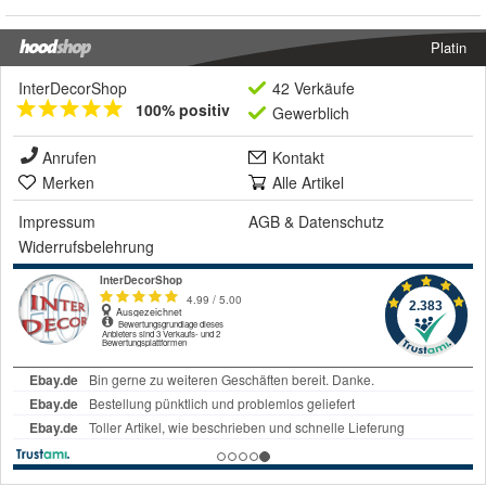
Platin
InterDecorShop
42 Verkäufe
100% positiv
Gewerblich
Anrufen
Kontakt
Merken
Alle Artikel
Impressum
AGB
&
Datenschutz
Widerrufsbelehrung