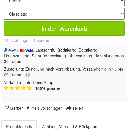
In den Warenkorb
10+
Auf Lager
1
 verkauft
, Lastschrift, Kreditkarte, Debitkarte,
Ratenzahlung, Sofortüberweisung, Überweisung, Bezahlung nach
30 Tagen
Zustellung:
Zustellung nach Vereinbarung. Versandfertig in 15 bis
29 Tagen.
Verkäufer:
InterDecorShop
100% positiv
Merken
Preis vorschlagen
Teilen
Produktdetails
Zahlung, Versand & Rückgabe