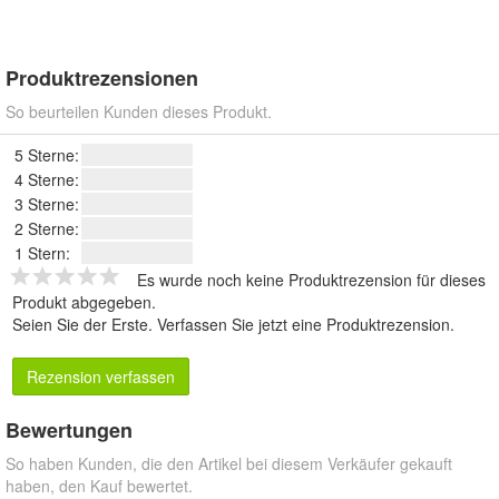
Produktrezensionen
So beurteilen Kunden dieses Produkt.
5 Sterne:
4 Sterne:
3 Sterne:
2 Sterne:
1 Stern:
Es wurde noch keine Produktrezension für dieses
Produkt abgegeben.
Seien Sie der Erste.
Verfassen Sie jetzt eine Produktrezension
.
Rezension verfassen
Bewertungen
So haben Kunden, die den Artikel bei diesem Verkäufer gekauft
haben, den Kauf bewertet.