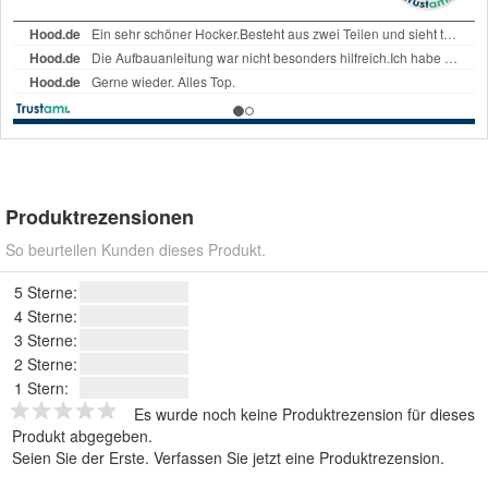
Produktrezensionen
So beurteilen Kunden dieses Produkt.
5 Sterne:
4 Sterne:
3 Sterne:
2 Sterne:
1 Stern:
Es wurde noch keine Produktrezension für dieses
Produkt abgegeben.
Seien Sie der Erste.
Verfassen Sie jetzt eine Produktrezension
.