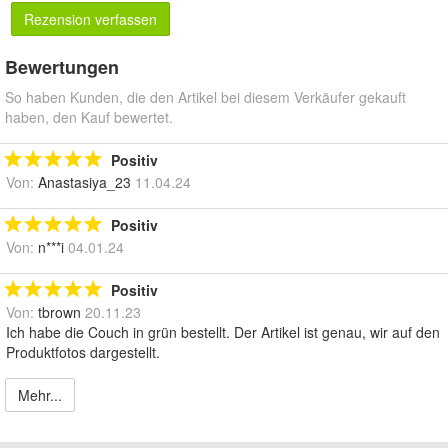
Rezension verfassen
Bewertungen
So haben Kunden, die den Artikel bei diesem Verkäufer gekauft
haben, den Kauf bewertet.
Positiv
Von:
Anastasiya_23
11.04.24
Positiv
Von:
n***i
04.01.24
Positiv
Von:
tbrown
20.11.23
Ich habe die Couch in grün bestellt. Der Artikel ist genau, wir auf den
Produktfotos dargestellt.
Mehr...