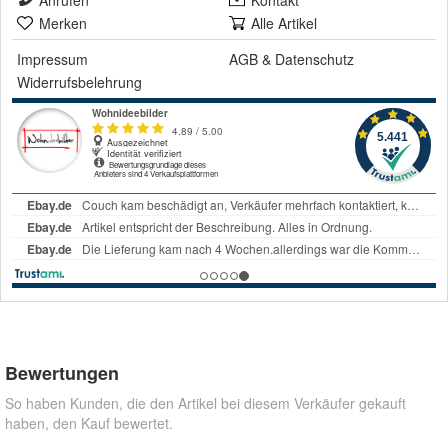
Anrufen
Kontakt
Merken
Alle Artikel
Impressum
AGB
&
Datenschutz
Widerrufsbelehrung
Bewertungen
So haben Kunden, die den Artikel bei diesem Verkäufer gekauft
haben, den Kauf bewertet.