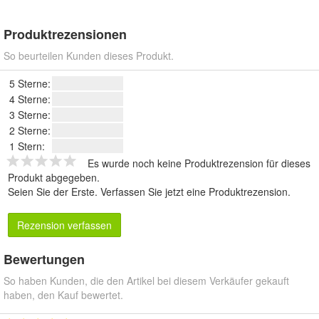
Produktrezensionen
So beurteilen Kunden dieses Produkt.
5 Sterne:
4 Sterne:
3 Sterne:
2 Sterne:
1 Stern:
Es wurde noch keine Produktrezension für dieses
Produkt abgegeben.
Seien Sie der Erste.
Verfassen Sie jetzt eine Produktrezension
.
Rezension verfassen
Bewertungen
So haben Kunden, die den Artikel bei diesem Verkäufer gekauft
haben, den Kauf bewertet.