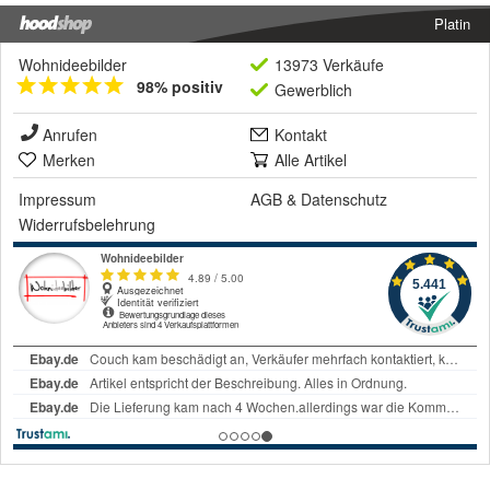
Platin
Wohnideebilder
13973 Verkäufe
98% positiv
Gewerblich
Anrufen
Kontakt
Merken
Alle Artikel
Impressum
AGB
&
Datenschutz
Widerrufsbelehrung